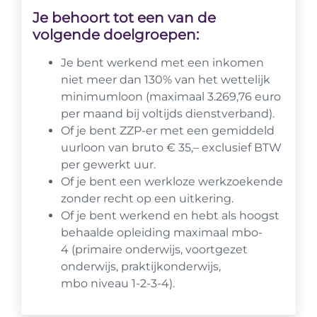
Je behoort tot een van de
volgende doelgroepen:
Je bent werkend met een inkomen
niet meer dan 130% van het wettelijk
minimumloon (maximaal 3.269,76 euro
per maand bij voltijds dienstverband).
Of je bent ZZP-er met een gemiddeld
uurloon van bruto € 35,– exclusief BTW
per gewerkt uur.
Of je bent een werkloze werkzoekende
zonder recht op een uitkering.
Of je bent werkend en hebt als hoogst
behaalde opleiding maximaal mbo-
4 (primaire onderwijs, voortgezet
onderwijs, praktijkonderwijs,
mbo niveau 1-2-3-4).