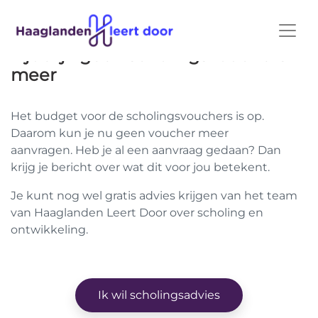
Tijdelijk geen scholingsvouchers
meer
Het budget voor de scholingsvouchers is op.
Daarom kun je nu geen voucher meer
aanvragen. Heb je al een aanvraag gedaan? Dan
krijg je bericht over wat dit voor jou betekent.
Je kunt nog wel gratis advies krijgen van het team
van Haaglanden Leert Door over scholing en
ontwikkeling.
Ik wil scholingsadvies