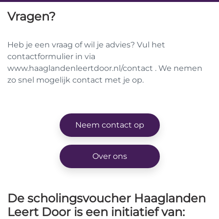
Vragen?
Heb je een vraag of wil je advies? Vul het
contactformulier in via
www.haaglandenleertdoor.nl/contact
. We nemen
zo snel mogelijk contact met je op.
Neem contact op
Over ons
De scholingsvoucher Haaglanden
Leert Door is een initiatief van: