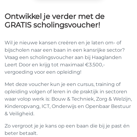
Ontwikkel je verder met de
GRATIS scholingsvoucher!
Wil je nieuwe kansen creëren en je laten om- of
bijscholen naar een baan in een kansrijke sector?
Vraag een scholingsvoucher aan bij Haaglanden
Leert Door en krijg tot maximaal €3.500,-
vergoeding voor een opleiding!
Met deze voucher kun je een cursus, training of
opleiding volgen of leren in de praktijk in sectoren
waar volop werk is: Bouw & Techniek, Zorg & Welzijn,
Kinderopvang, ICT, Onderwijs en Openbaar Bestuur
& Veiligheid.
Zo vergroot je je kans op een baan die bij je past én
beter betaalt.