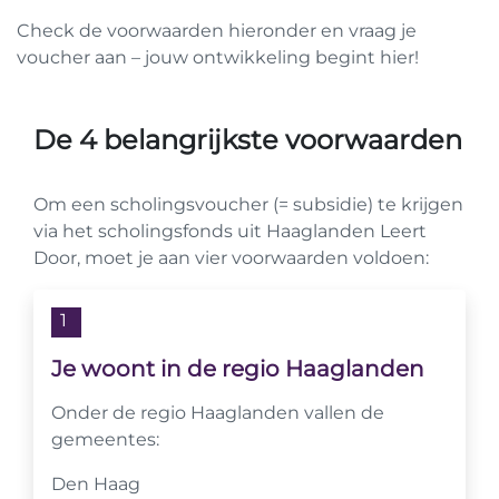
Check de
voorwaarden
hieronder en vraag je
voucher aan – jouw ontwikkeling begint hier!
De 4 belangrijkste voorwaarden
Om een scholingsvoucher (= subsidie) te krijgen
via het scholingsfonds uit Haaglanden Leert
Door, moet je aan vier voorwaarden voldoen:
1
Je woont in de regio Haaglanden
Onder de regio Haaglanden vallen de
gemeentes:
Den Haag