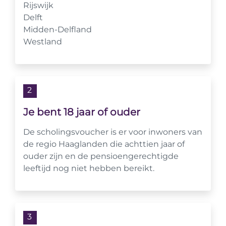
Rijswijk
Delft
Midden-Delfland
Westland
2
Je bent 18 jaar of ouder
De scholingsvoucher is er voor inwoners van
de regio Haaglanden die achttien jaar of
ouder zijn en de pensioengerechtigde
leeftijd nog niet hebben bereikt.
3