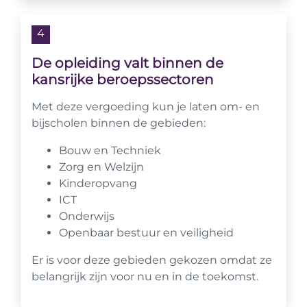
4
De opleiding valt binnen de
kansrijke beroepssectoren
Met deze vergoeding kun je laten om- en
bijscholen binnen de gebieden:
Bouw en Techniek
Zorg en Welzijn
Kinderopvang
ICT
Onderwijs
Openbaar bestuur en veiligheid
Er is voor deze gebieden gekozen omdat ze
belangrijk zijn voor nu en in de toekomst.