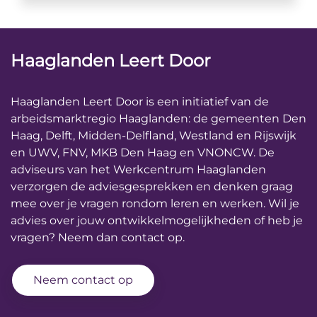
Haaglanden Leert Door
Haaglanden Leert Door is een initiatief van de
arbeidsmarktregio Haaglanden: de gemeenten Den
Haag, Delft, Midden-Delfland, Westland en Rijswijk
en UWV, FNV, MKB Den Haag en VNONCW. De
adviseurs van het Werkcentrum Haaglanden
verzorgen de adviesgesprekken en denken graag
mee over je vragen rondom leren en werken. Wil je
advies over jouw ontwikkelmogelijkheden of heb je
vragen? Neem dan contact op.
Neem contact op