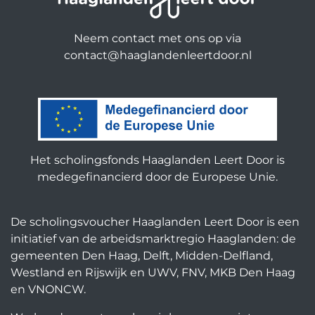
Neem contact met ons op via
contact@haaglandenleertdoor.nl
Het scholingsfonds Haaglanden Leert Door is
medegefinancierd door de Europese Unie.
De scholingsvoucher Haaglanden Leert Door is een
initiatief van de arbeidsmarktregio Haaglanden: de
gemeenten Den Haag, Delft, Midden-Delfland,
Westland en Rijswijk en UWV, FNV, MKB Den Haag
en VNONCW.